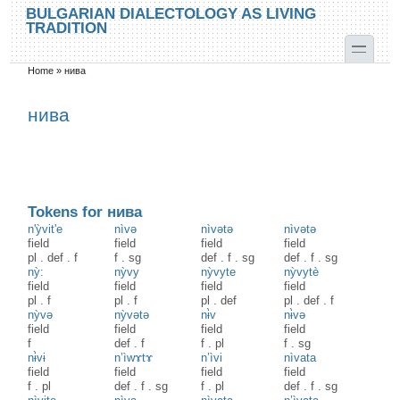
Skip to main content
Skip to search
BULGARIAN DIALECTOLOGY AS LIVING
TRADITION
toggle
Home
»
нива
You are here
нива
Tokens for нива
n'ỳvit'e
nìvə
nìvətə
nìvətə
field
field
field
field
pl
.
def
.
f
f
.
sg
def
.
f
.
sg
def
.
f
.
sg
nỳ:
nỳvy
nỳvyte
nỳvytè
field
field
field
field
pl
.
f
pl
.
f
pl
.
def
pl
.
def
.
f
nỳvə
nỳvətə
nɨ̀v
nɨ̀və
field
field
field
field
f
def
.
f
f
.
pl
f
.
sg
nɨ̀vɨ
n’ìwɤtɤ
n’ìvi
nìvata
field
field
field
field
f
.
pl
def
.
f
.
sg
f
.
pl
def
.
f
.
sg