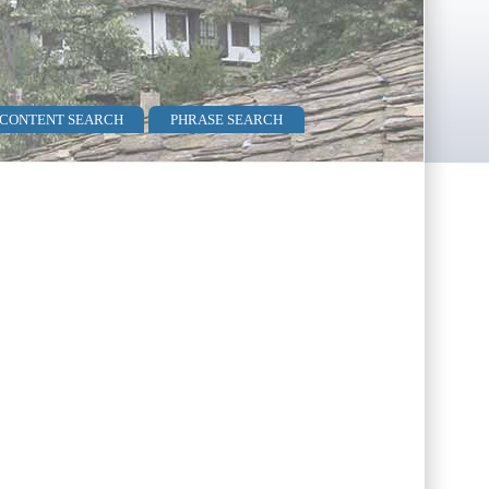
 CONTENT SEARCH
PHRASE SEARCH