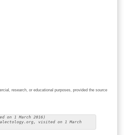
cial, research, or educational purposes, provided the source
ed on 1 March 2016)
alectology.org, visited on 1 March