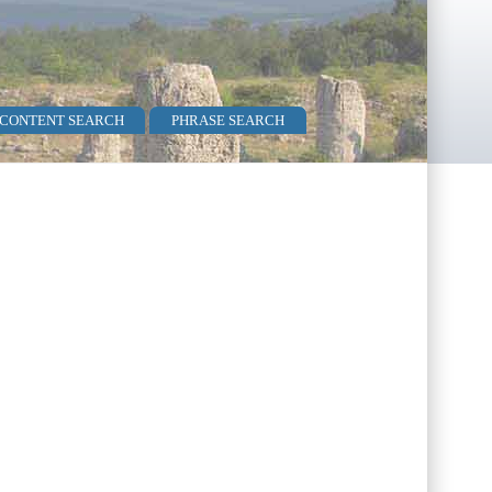
 CONTENT SEARCH
PHRASE SEARCH