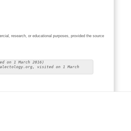
cial, research, or educational purposes, provided the source
ed on 1 March 2016)
alectology.org, visited on 1 March