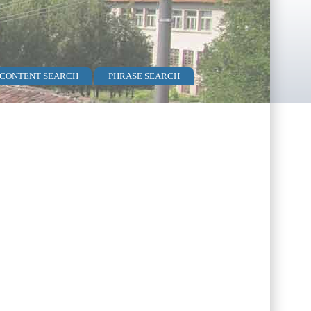
 CONTENT SEARCH
PHRASE SEARCH