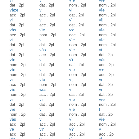
vi
vi
vìe
vìe
dat
.
2pl
dat
.
2pl
nom
.
2pl
nom
.
2pl
vàze
vi
vi
vìe
acc
.
2pl
acc
.
2pl
dat
.
2pl
nom
.
2pl
vi
vi
vì
vìj
dat
.
2pl
acc
.
2pl
dat
.
2pl
nom
.
2pl
vàs
vìe
vɤ̀
vìe
acc
.
2pl
nom
.
2pl
acc
.
2pl
nom
.
2pl
vi
vi
vìe
vìe
dat
.
2pl
dat
.
2pl
nom
.
2pl
nom
.
2pl
vi
vàs
vìe
vi
dat
.
2pl
acc
.
2pl
nom
.
2pl
dat
.
2pl
vìe
vi
v'i
vàs
nom
.
2pl
dat
.
2pl
dat
.
2pl
acc
.
2pl
vìe
vi
vìe
vɤ
nom
.
2pl
dat
.
2pl
nom
.
2pl
acc
.
2pl
vi
vìe
vìj
vi
acc
.
2pl
nom
.
2pl
nom
.
2pl
dat
.
2pl
vìe
wɑ̀s
v
vi
nom
.
2pl
acc
.
2pl
dat
.
2pl
dat
.
2pl
vi
vì
vìe
vìe
dat
.
2pl
dat
.
2pl
nom
.
2pl
nom
.
2pl
vìe
vi
vìe
f
nom
.
2pl
dat
.
2pl
nom
.
2pl
dat
.
2pl
vàs
vi
vì
vìe
acc
.
2pl
acc
.
2pl
acc
.
2pl
nom
.
2pl
və
vɤ
vɤ̀
v
acc
.
2pl
acc
.
2pl
acc
.
2pl
acc
.
2pl