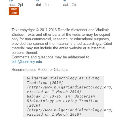
və
vi
vi
acc
.
2pl
dat
.
2pl
dat
.
2pl
Text copyright © 2011-2016 Ronelle Alexander and Vladimir
Zhobov. Texts and other parts of the website may be copied
only for non-commercial, research, or educational purposes,
provided the source of the material is cited accordingly. Cited
material may not include the entire website or substantial
portions thereof.
Comments and questions may be addressed to
bdlt@berkeley.edu
.
Recommended Model for Citations
Bulgarian Dialectology as Living
Tradition [2016]
(http://www.bulgariandialectology.org,
visited on 1 March 2016)
Babjak 1: 13-15. In: Bulgarian
Dialectology as Living Tradition
[2016]
(http://www.bulgariandialectology.org,
visited on 1 March 2016)