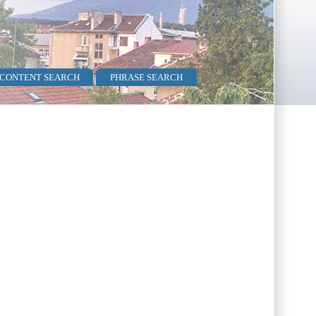
 CONTENT SEARCH
PHRASE SEARCH