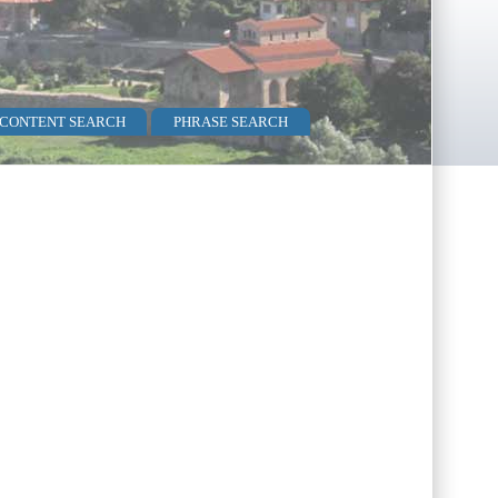
 CONTENT SEARCH
PHRASE SEARCH