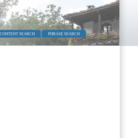
 CONTENT SEARCH
PHRASE SEARCH