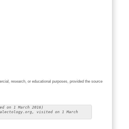
cial, research, or educational purposes, provided the source
ed on 1 March 2016)
alectology.org, visited on 1 March