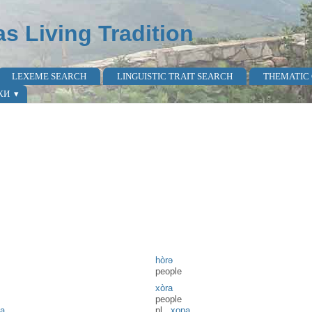
as Living Tradition
LEXEME SEARCH
LINGUISTIC TRAIT SEARCH
THEMATIC
КИ
hòrə
people
xòra
people
а
pl
.
хора