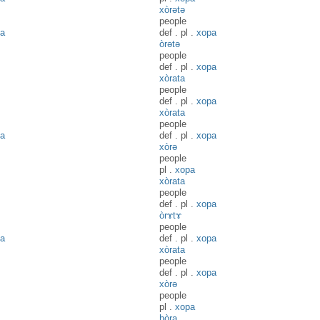
xòrətə
people
а
def
.
pl
.
хора
òrətə
people
def
.
pl
.
хора
xòrata
people
def
.
pl
.
хора
xòrata
people
а
def
.
pl
.
хора
xòrə
people
pl
.
хора
xòrata
people
def
.
pl
.
хора
òrɤtɤ
people
а
def
.
pl
.
хора
xòrata
people
def
.
pl
.
хора
xòrə
people
pl
.
хора
hòra