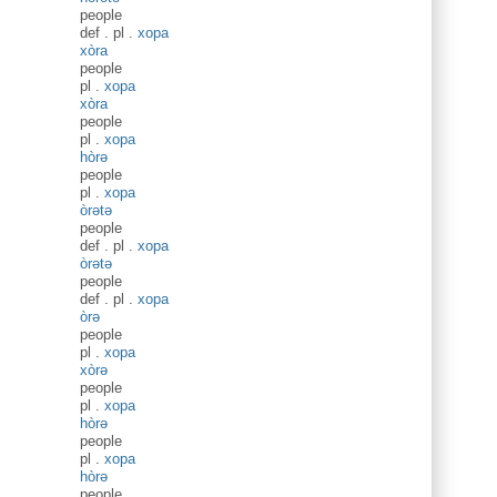
people
def
.
pl
.
хора
xòra
people
pl
.
хора
xòra
people
pl
.
хора
hòrə
people
pl
.
хора
òrətə
people
def
.
pl
.
хора
òrətə
people
def
.
pl
.
хора
òrə
people
pl
.
хора
xòrə
people
pl
.
хора
hòrə
people
pl
.
хора
hòrə
people