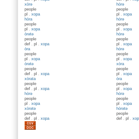
xòrə
hòrə
people
people
pl
.
хора
pl
.
хора
hòra
hòrə
people
people
pl
.
хора
pl
.
хора
òrətə
hòrə
people
people
def
.
pl
.
хора
pl
.
хора
òra
hòrə
people
people
pl
.
хора
pl
.
хора
òrətə
xòra
people
people
def
.
pl
.
хора
pl
.
хора
xòrata
òra
people
people
def
.
pl
.
хора
pl
.
хора
hòrə
hòrə
people
people
pl
.
хора
pl
.
хора
xòrətə
hòrətə
people
people
def
.
pl
.
хора
def
.
pl
.
хор