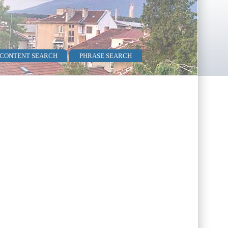
 CONTENT SEARCH
PHRASE SEARCH