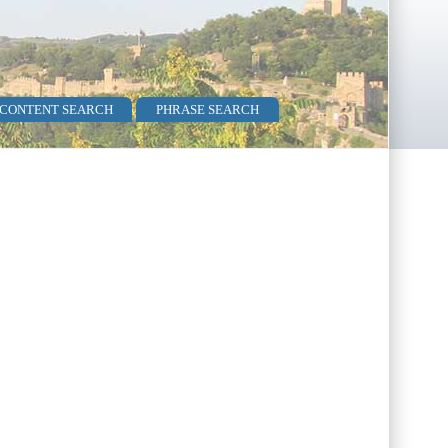
 CONTENT SEARCH
PHRASE SEARCH