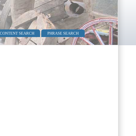
 CONTENT SEARCH
PHRASE SEARCH