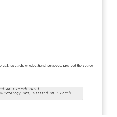
cial, research, or educational purposes, provided the source
ed on 1 March 2016)
alectology.org, visited on 1 March