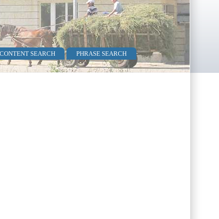
 CONTENT SEARCH
PHRASE SEARCH