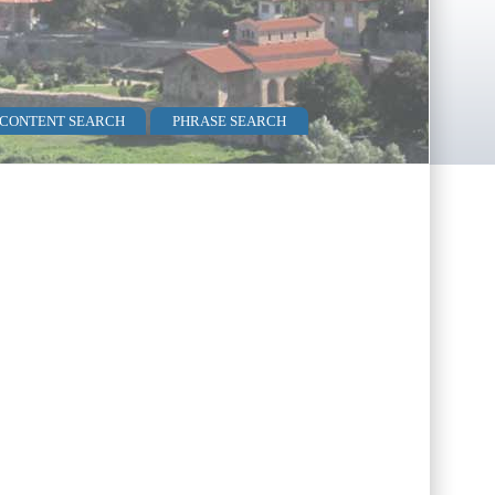
 CONTENT SEARCH
PHRASE SEARCH